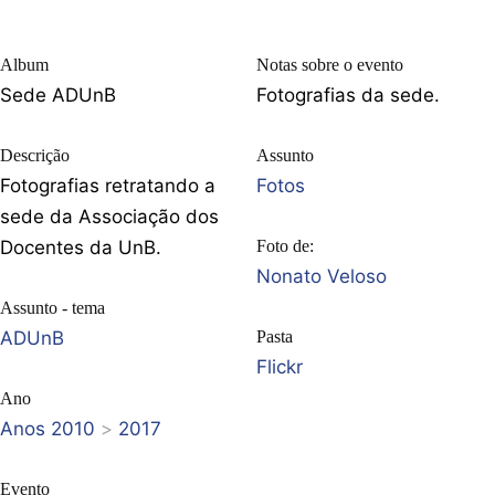
Album
Notas sobre o evento
Sede ADUnB
Fotografias da sede.
Descrição
Assunto
Fotografias retratando a
Fotos
sede da Associação dos
Docentes da UnB.
Foto de:
Nonato Veloso
Assunto - tema
ADUnB
Pasta
Flickr
Ano
Anos 2010
>
2017
Evento