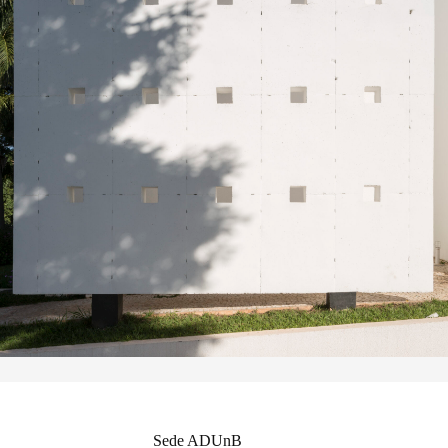
Sede ADUnB