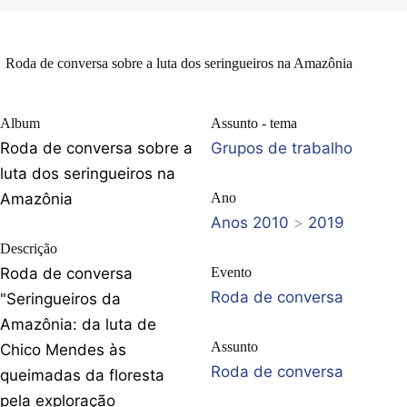
Roda de conversa sobre a luta dos seringueiros na Amazônia
Album
Assunto - tema
Roda de conversa sobre a
Grupos de trabalho
luta dos seringueiros na
Amazônia
Ano
Anos 2010
>
2019
Descrição
Roda de conversa
Evento
Roda de conversa
"Seringueiros da
Amazônia: da luta de
Assunto
Chico Mendes às
Roda de conversa
queimadas da floresta
pela exploração