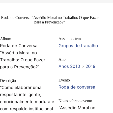
Roda de Conversa “Assédio Moral no Trabalho: O que Fazer
para a Prevenção?”
Album
Assunto - tema
Roda de Conversa
Grupos de trabalho
"Assédio Moral no
Trabalho: O que Fazer
Ano
Anos 2010
>
2019
para a Prevenção?"
Evento
Descrição
Roda de conversa
“Como elaborar uma
resposta inteligente,
Notas sobre o evento
emocionalmente madura e
"Assédio Moral no
com respaldo institucional