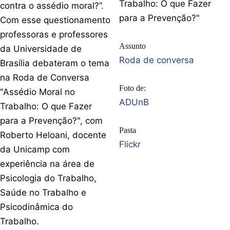
Trabalho: O que Fazer
contra o assédio moral?”.
para a Prevenção?"
Com esse questionamento
professoras e professores
Assunto
da Universidade de
Roda de conversa
Brasília debateram o tema
na Roda de Conversa
Foto de:
"Assédio Moral no
ADUnB
Trabalho: O que Fazer
para a Prevenção?", com
Pasta
Roberto Heloani, docente
Flickr
da Unicamp com
experiência na área de
Psicologia do Trabalho,
Saúde no Trabalho e
Psicodinâmica do
Trabalho.