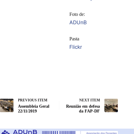
Foto de:
ADUnB
Pasta
Flickr
PREVIOUS ITEM
NEXT ITEM
Assembleia Geral
Reunião em defesa
22/11/2019
da FAP-DF