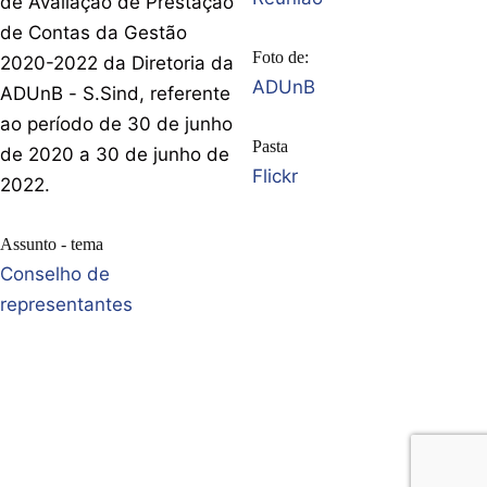
de Avaliação de Prestação
de Contas da Gestão
Foto de:
2020-2022 da Diretoria da
ADUnB
ADUnB - S.Sind, referente
ao período de 30 de junho
Pasta
de 2020 a 30 de junho de
Flickr
2022.
Assunto - tema
Conselho de
representantes