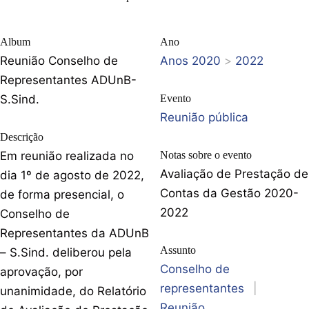
Album
Ano
Reunião Conselho de
Anos 2020
>
2022
Representantes ADUnB-
S.Sind.
Evento
Reunião pública
Descrição
Em reunião realizada no
Notas sobre o evento
Avaliação de Prestação de
dia 1º de agosto de 2022,
Contas da Gestão 2020-
de forma presencial, o
2022
Conselho de
Representantes da ADUnB
Assunto
– S.Sind. deliberou pela
Conselho de
aprovação, por
representantes
|
unanimidade, do Relatório
Reunião