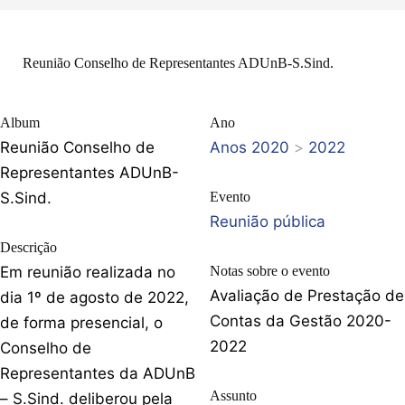
Reunião Conselho de Representantes ADUnB-S.Sind.
Album
Ano
Reunião Conselho de
Anos 2020
>
2022
Representantes ADUnB-
S.Sind.
Evento
Reunião pública
Descrição
Em reunião realizada no
Notas sobre o evento
Avaliação de Prestação de
dia 1º de agosto de 2022,
Contas da Gestão 2020-
de forma presencial, o
2022
Conselho de
Representantes da ADUnB
Assunto
– S.Sind. deliberou pela