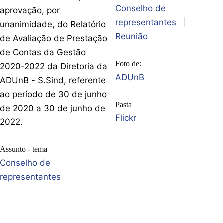
Conselho de
aprovação, por
representantes
|
unanimidade, do Relatório
Reunião
de Avaliação de Prestação
de Contas da Gestão
Foto de:
2020-2022 da Diretoria da
ADUnB
ADUnB - S.Sind, referente
ao período de 30 de junho
Pasta
de 2020 a 30 de junho de
Flickr
2022.
Assunto - tema
Conselho de
representantes