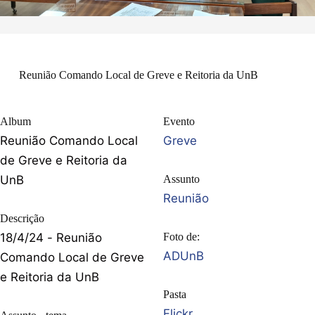
Reunião Comando Local de Greve e Reitoria da UnB
Album
Evento
Reunião Comando Local
Greve
de Greve e Reitoria da
UnB
Assunto
Reunião
Descrição
18/4/24 - Reunião
Foto de:
ADUnB
Comando Local de Greve
e Reitoria da UnB
Pasta
Flickr