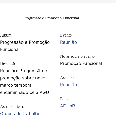
Progressão e Promoção Funcional
Album
Evento
Progressão e Promoção
Reunião
Funcional
Notas sobre o evento
Promoção Funcional
Descrição
Reunião: Progressão e
promoção sobre novo
Assunto
Reunião
marco temporal
encaminhado pela AGU
Foto de:
ADUnB
Assunto - tema
Grupos de trabalho