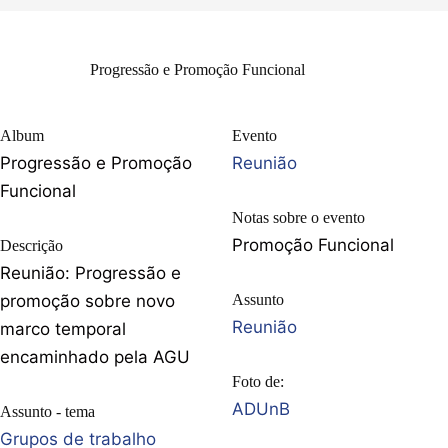
Progressão e Promoção Funcional
Album
Evento
Progressão e Promoção
Reunião
Funcional
Notas sobre o evento
Promoção Funcional
Descrição
Reunião: Progressão e
promoção sobre novo
Assunto
Reunião
marco temporal
encaminhado pela AGU
Foto de:
ADUnB
Assunto - tema
Grupos de trabalho