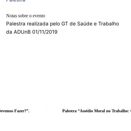
Notas sobre o evento
Palestra realizada pelo GT de Saúde e Trabalho
da ADUnB 01/11/2019
Devemos Fazer?”.
Palestra “Assédio Moral no Trabalho