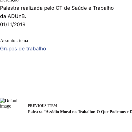
Palestra realizada pelo GT de Saúde e Trabalho
da ADUnB.
01/11/2019
Assunto - tema
Grupos de trabalho
PREVIOUS ITEM
Palestra “Assédio Moral no Trabalho: O Que Podemos e 