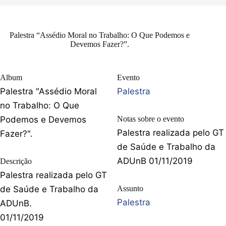
Palestra “Assédio Moral no Trabalho: O Que Podemos e
Devemos Fazer?”.
Album
Evento
Palestra "Assédio Moral
Palestra
no Trabalho: O Que
Podemos e Devemos
Notas sobre o evento
Palestra realizada pelo GT
Fazer?".
de Saúde e Trabalho da
ADUnB 01/11/2019
Descrição
Palestra realizada pelo GT
de Saúde e Trabalho da
Assunto
Palestra
ADUnB.
01/11/2019