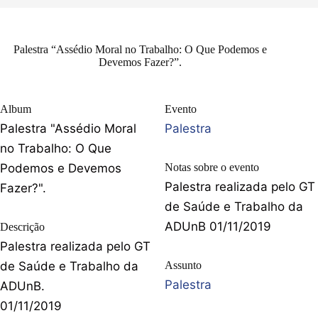
Palestra “Assédio Moral no Trabalho: O Que Podemos e
Devemos Fazer?”.
Album
Evento
Palestra "Assédio Moral
Palestra
no Trabalho: O Que
Podemos e Devemos
Notas sobre o evento
Palestra realizada pelo GT
Fazer?".
de Saúde e Trabalho da
ADUnB 01/11/2019
Descrição
Palestra realizada pelo GT
de Saúde e Trabalho da
Assunto
Palestra
ADUnB.
01/11/2019