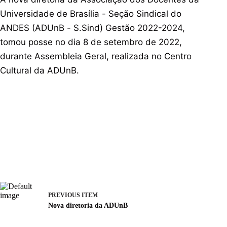
Universidade de Brasília - Seção Sindical do
ANDES (ADUnB - S.Sind) Gestão 2022-2024,
tomou posse no dia 8 de setembro de 2022,
durante Assembleia Geral, realizada no Centro
Cultural da ADUnB.
PREVIOUS ITEM
Nova diretoria da ADUnB