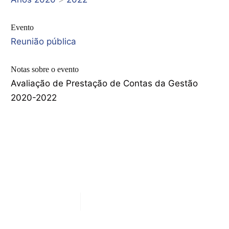
Evento
Reunião pública
Notas sobre o evento
Avaliação de Prestação de Contas da Gestão
2020-2022