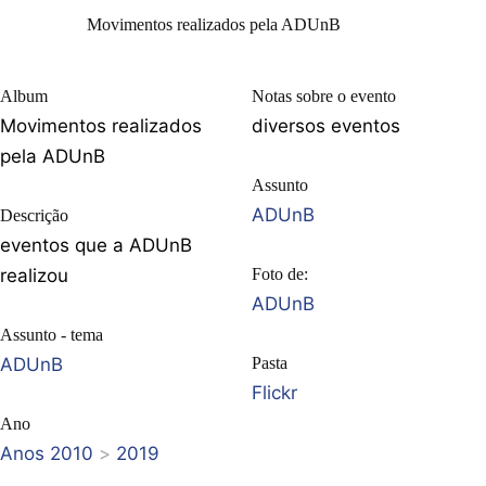
Movimentos realizados pela ADUnB
Album
Notas sobre o evento
Movimentos realizados
diversos eventos
pela ADUnB
Assunto
ADUnB
Descrição
eventos que a ADUnB
realizou
Foto de:
ADUnB
Assunto - tema
ADUnB
Pasta
Flickr
Ano
Anos 2010
>
2019