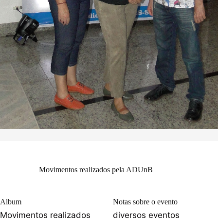
Movimentos realizados pela ADUnB
Album
Notas sobre o evento
Movimentos realizados
diversos eventos