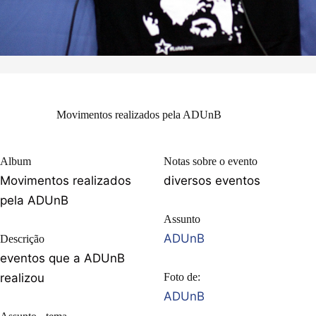
Movimentos realizados pela ADUnB
Album
Notas sobre o evento
Movimentos realizados
diversos eventos
pela ADUnB
Assunto
ADUnB
Descrição
eventos que a ADUnB
realizou
Foto de:
ADUnB