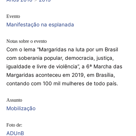
Evento
Manifestação na esplanada
Notas sobre o evento
Com o lema “Margaridas na luta por um Brasil
com soberania popular, democracia, justiça,
igualdade e livre de violência”, a 6ª Marcha das
Margaridas aconteceu em 2019, em Brasília,
contando com 100 mil mulheres de todo país.
Assunto
Mobilização
Foto de:
ADUnB