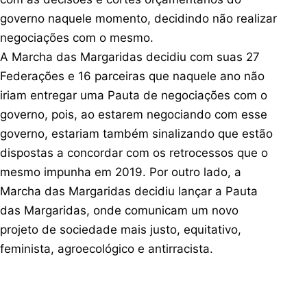
governo naquele momento, decidindo não realizar
negociações com o mesmo.
A Marcha das Margaridas decidiu com suas 27
Federações e 16 parceiras que naquele ano não
iriam entregar uma Pauta de negociações com o
governo, pois, ao estarem negociando com esse
governo, estariam também sinalizando que estão
dispostas a concordar com os retrocessos que o
mesmo impunha em 2019. Por outro lado, a
Marcha das Margaridas decidiu lançar a Pauta
das Margaridas, onde comunicam um novo
projeto de sociedade mais justo, equitativo,
feminista, agroecológico e antirracista.