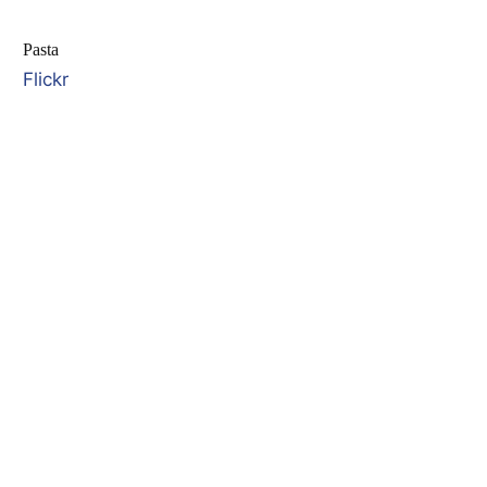
Pasta
Flickr