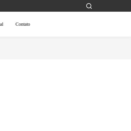
al
Contato