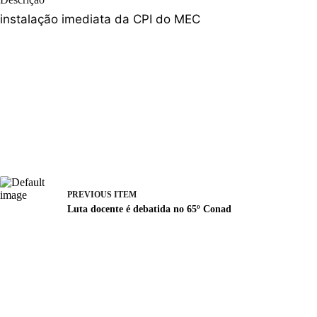
instalação imediata da CPI do MEC
PREVIOUS ITEM
Luta docente é debatida no 65º Conad