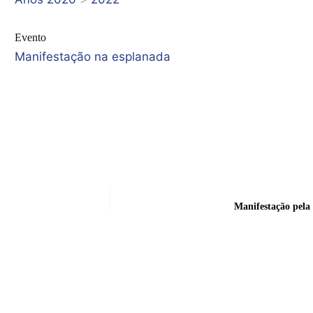
Evento
Manifestação na esplanada
Manifestação pela