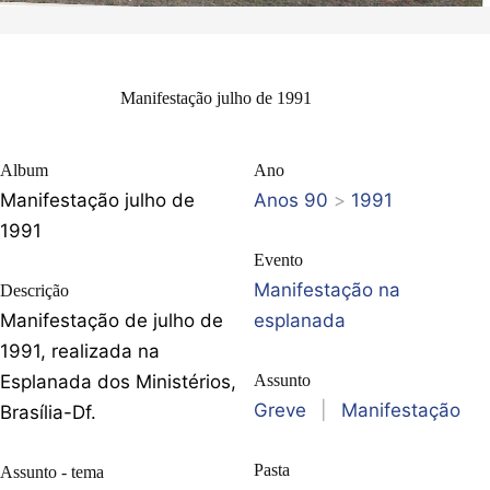
Manifestação julho de 1991
Album
Ano
Manifestação julho de
Anos 90
>
1991
1991
Evento
Manifestação na
Descrição
Manifestação de julho de
esplanada
1991, realizada na
Esplanada dos Ministérios,
Assunto
Greve
|
Manifestação
Brasília-Df.
Pasta
Assunto - tema