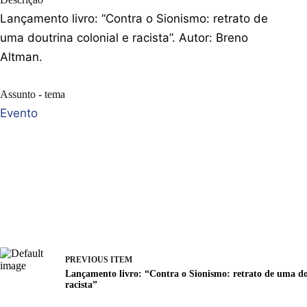
Lançamento livro: “Contra o Sionismo: retrato de
uma doutrina colonial e racista”. Autor: Breno
Altman.
Assunto - tema
Evento
PREVIOUS ITEM
Lançamento livro: “Contra o Sionismo: retrato de uma do
racista”