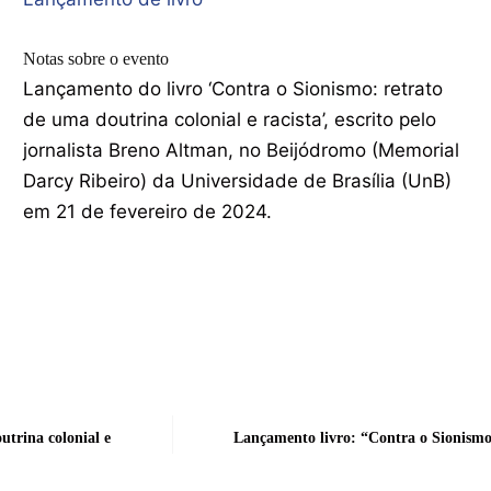
Notas sobre o evento
Lançamento do livro ‘Contra o Sionismo: retrato
de uma doutrina colonial e racista’, escrito pelo
jornalista Breno Altman, no Beijódromo (Memorial
Darcy Ribeiro) da Universidade de Brasília (UnB)
em 21 de fevereiro de 2024.
utrina colonial e
Lançamento livro: “Contra o Sionismo: