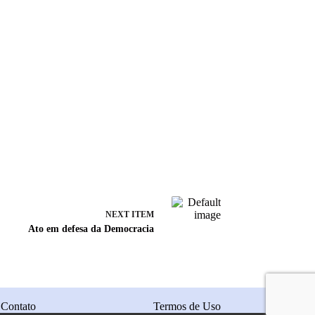
NEXT ITEM
Ato em defesa da Democracia
Contato
Termos de Uso