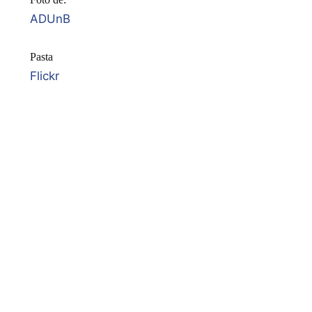
ADUnB
Pasta
Flickr