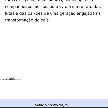
companheiros mortos: este livro é um retrato das
lutas e das paixões de uma geração engajada na
transformação do país.
to Estudantil
Sobre o acervo digital