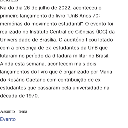
Na do dia 26 de julho de 2022, aconteceu o
primeiro lançamento do livro “UnB Anos 70:
memórias do movimento estudantil”. O evento foi
realizado no Instituto Central de Ciências (ICC) da
Universidade de Brasília. O auditório ficou lotado
com a presença de ex-estudantes da UnB que
lutaram no período da ditadura militar no Brasil.
Ainda esta semana, acontecem mais dois
lançamentos do livro que é organizado por Maria
do Rosário Caetano com contribuição de ex-
estudantes que passaram pela universidade na
década de 1970.
Assunto - tema
Evento