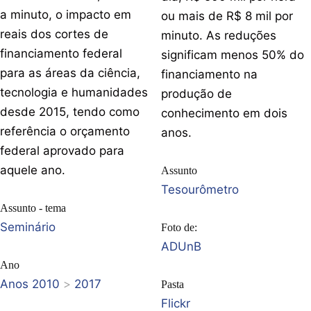
a minuto, o impacto em
ou mais de R$ 8 mil por
reais dos cortes de
minuto. As reduções
financiamento federal
significam menos 50% do
para as áreas da ciência,
financiamento na
tecnologia e humanidades
produção de
desde 2015, tendo como
conhecimento em dois
referência o orçamento
anos.
federal aprovado para
aquele ano.
Assunto
Tesourômetro
Assunto - tema
Seminário
Foto de:
ADUnB
Ano
Anos 2010
>
2017
Pasta
Flickr