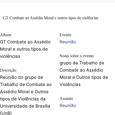
GT Combate ao Assédio Moral e outros tipos de violências
Album
Evento
GT Combate ao Assédio
Reunião
Moral e outros tipos de
violências
Notas sobre o evento
grupo de Trabalho de
Combate ao Assédio
Descrição
Reunião do grupo de
Moral e Outros tipos de
Trabalho de Combate ao
Violências
Assédio Moral e Outros
tipos de Violências da
Assunto
Reunião
Universidade de Brasília
(UnB)