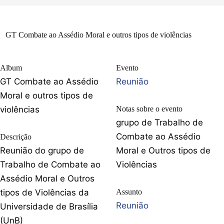
GT Combate ao Assédio Moral e outros tipos de violências
Album
Evento
GT Combate ao Assédio
Reunião
Moral e outros tipos de
violências
Notas sobre o evento
grupo de Trabalho de
Combate ao Assédio
Descrição
Reunião do grupo de
Moral e Outros tipos de
Trabalho de Combate ao
Violências
Assédio Moral e Outros
tipos de Violências da
Assunto
Reunião
Universidade de Brasília
(UnB)