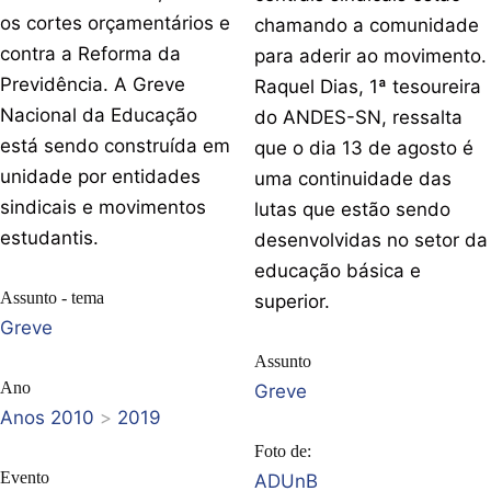
os cortes orçamentários e
chamando a comunidade
contra a Reforma da
para aderir ao movimento.
Previdência. A Greve
Raquel Dias, 1ª tesoureira
Nacional da Educação
do ANDES-SN, ressalta
está sendo construída em
que o dia 13 de agosto é
unidade por entidades
uma continuidade das
sindicais e movimentos
lutas que estão sendo
estudantis.
desenvolvidas no setor da
educação básica e
Assunto - tema
superior.
Greve
Assunto
Ano
Greve
Anos 2010
>
2019
Foto de:
Evento
ADUnB