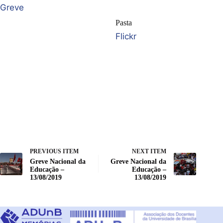
Greve
Pasta
Flickr
PREVIOUS ITEM
NEXT ITEM
Greve Nacional da
Greve Nacional da
Educação –
Educação –
13/08/2019
13/08/2019