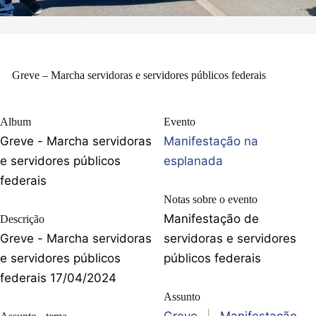
Greve – Marcha servidoras e servidores públicos federais
Album
Evento
Greve - Marcha servidoras
Manifestação na
e servidores públicos
esplanada
federais
Notas sobre o evento
Manifestação de
Descrição
Greve - Marcha servidoras
servidoras e servidores
e servidores públicos
públicos federais
federais 17/04/2024
Assunto