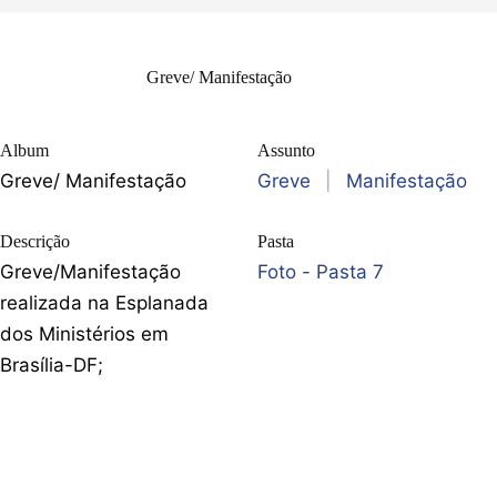
Greve/ Manifestação
Album
Assunto
Greve/ Manifestação
Greve
|
Manifestação
Descrição
Pasta
Greve/Manifestação
Foto - Pasta 7
realizada na Esplanada
dos Ministérios em
Brasília-DF;