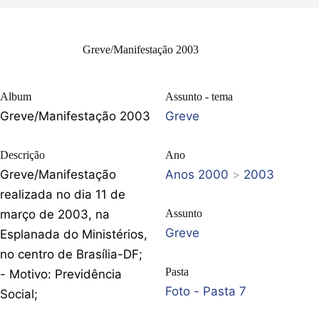
Greve/Manifestação 2003
Album
Assunto - tema
Greve/Manifestação 2003
Greve
Descrição
Ano
Greve/Manifestação
Anos 2000
>
2003
realizada no dia 11 de
março de 2003, na
Assunto
Greve
Esplanada do Ministérios,
no centro de Brasília-DF;
Pasta
- Motivo: Previdência
Foto - Pasta 7
Social;