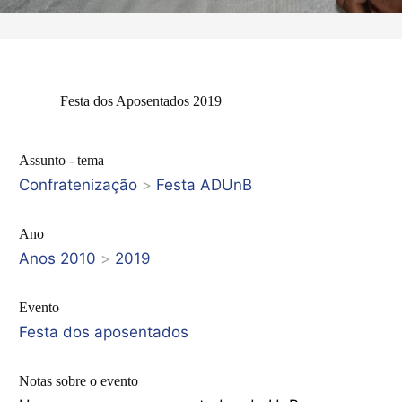
Festa dos Aposentados 2019
Assunto - tema
Confratenização
>
Festa ADUnB
Ano
Anos 2010
>
2019
Evento
Festa dos aposentados
Notas sobre o evento