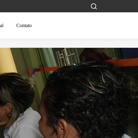
al
Contato