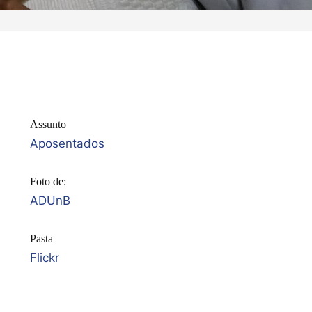
Assunto
Aposentados
Foto de:
ADUnB
Pasta
Flickr