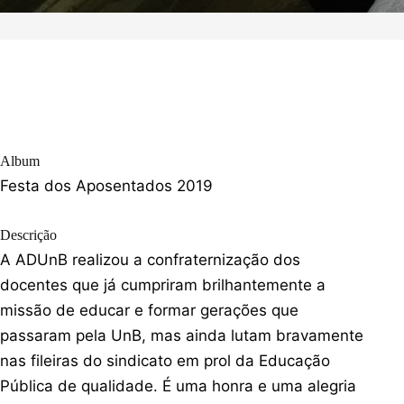
Album
Festa dos Aposentados 2019
Descrição
A ADUnB realizou a confraternização dos
docentes que já cumpriram brilhantemente a
missão de educar e formar gerações que
passaram pela UnB, mas ainda lutam bravamente
nas fileiras do sindicato em prol da Educação
Pública de qualidade. É uma honra e uma alegria