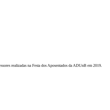
ssores realizadas na Festa dos Aposentados da ADUnB em 2019.