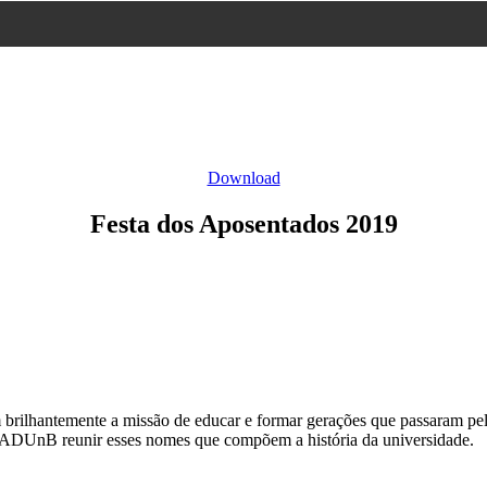
Download
Festa dos Aposentados 2019
brilhantemente a missão de educar e formar gerações que passaram pela
a ADUnB reunir esses nomes que compõem a história da universidade.