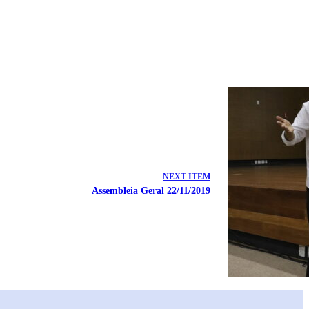
NEXT ITEM
Assembleia Geral 22/11/2019