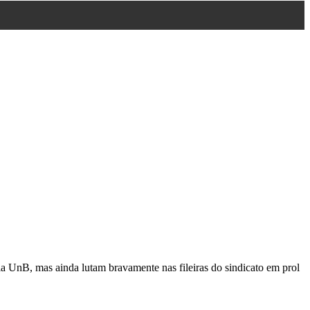
 UnB, mas ainda lutam bravamente nas fileiras do sindicato em prol