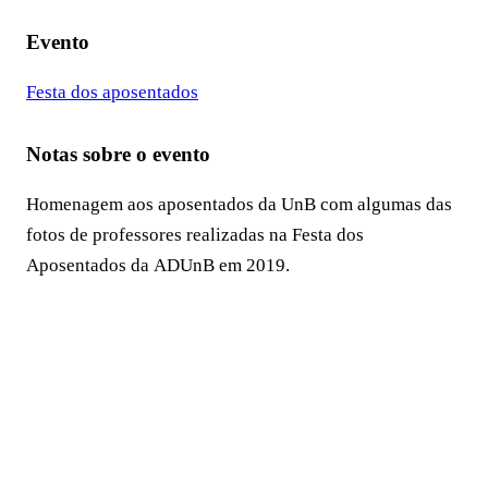
Evento
Festa dos aposentados
Notas sobre o evento
Homenagem aos aposentados da UnB com algumas das
fotos de professores realizadas na Festa dos
Aposentados da ADUnB em 2019.