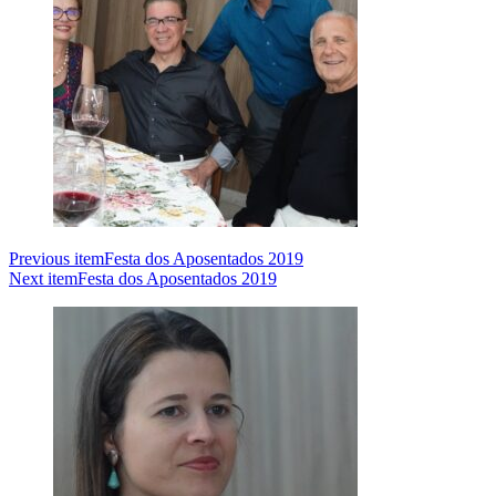
Previous item
Festa dos Aposentados 2019
Next item
Festa dos Aposentados 2019