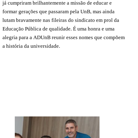
já cumpriram brilhantemente a missão de educar e
formar gerações que passaram pela UnB, mas ainda
lutam bravamente nas fileiras do sindicato em prol da
Educação Pública de qualidade. É uma honra e uma
alegria para a ADUnB reunir esses nomes que compõem
a história da universidade.