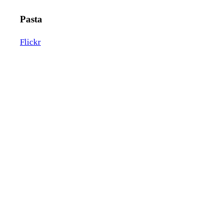
Pasta
Flickr