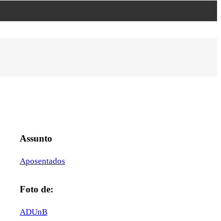
Assunto
Aposentados
Foto de:
ADUnB