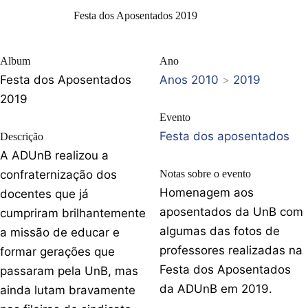
Festa dos Aposentados 2019
Album
Ano
Festa dos Aposentados
Anos 2010
>
2019
2019
Evento
Festa dos aposentados
Descrição
A ADUnB realizou a
confraternização dos
Notas sobre o evento
Homenagem aos
docentes que já
aposentados da UnB com
cumpriram brilhantemente
algumas das fotos de
a missão de educar e
professores realizadas na
formar gerações que
Festa dos Aposentados
passaram pela UnB, mas
da ADUnB em 2019.
ainda lutam bravamente