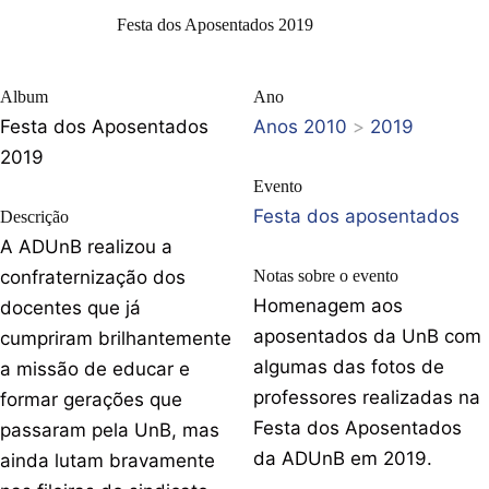
Festa dos Aposentados 2019
Album
Ano
Festa dos Aposentados
Anos 2010
>
2019
2019
Evento
Festa dos aposentados
Descrição
A ADUnB realizou a
confraternização dos
Notas sobre o evento
Homenagem aos
docentes que já
aposentados da UnB com
cumpriram brilhantemente
algumas das fotos de
a missão de educar e
professores realizadas na
formar gerações que
Festa dos Aposentados
passaram pela UnB, mas
da ADUnB em 2019.
ainda lutam bravamente