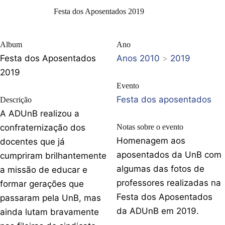
Festa dos Aposentados 2019
Album
Ano
Festa dos Aposentados
Anos 2010
>
2019
2019
Evento
Festa dos aposentados
Descrição
A ADUnB realizou a
confraternização dos
Notas sobre o evento
Homenagem aos
docentes que já
aposentados da UnB com
cumpriram brilhantemente
algumas das fotos de
a missão de educar e
professores realizadas na
formar gerações que
Festa dos Aposentados
passaram pela UnB, mas
da ADUnB em 2019.
ainda lutam bravamente