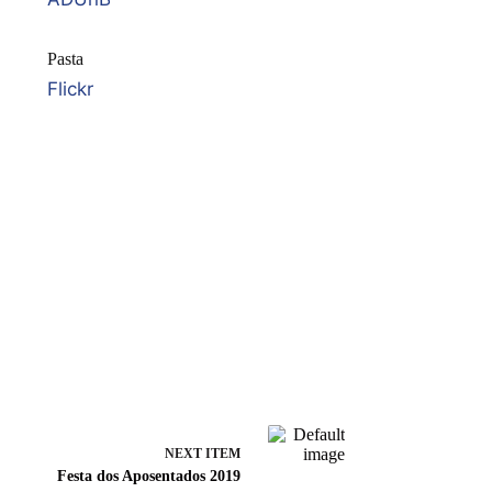
Pasta
Flickr
NEXT ITEM
Festa dos Aposentados 2019