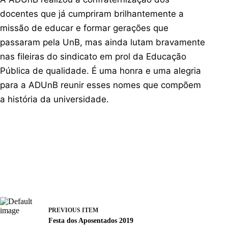
docentes que já cumpriram brilhantemente a
missão de educar e formar gerações que
passaram pela UnB, mas ainda lutam bravamente
nas fileiras do sindicato em prol da Educação
Pública de qualidade. É uma honra e uma alegria
para a ADUnB reunir esses nomes que compõem
a história da universidade.
PREVIOUS ITEM
Festa dos Aposentados 2019