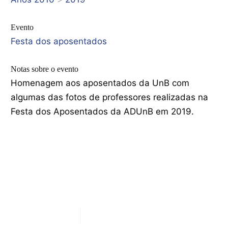
Evento
Festa dos aposentados
Notas sobre o evento
Homenagem aos aposentados da UnB com
algumas das fotos de professores realizadas na
Festa dos Aposentados da ADUnB em 2019.