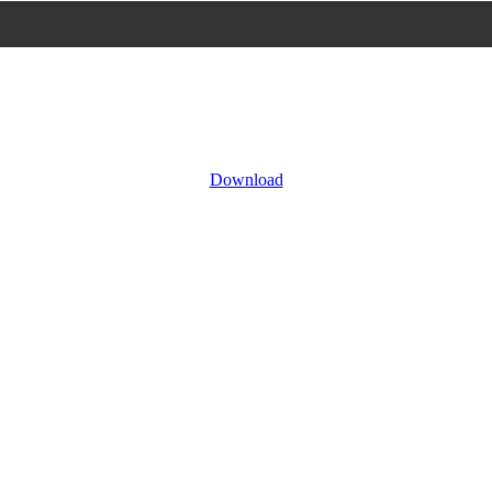
Download