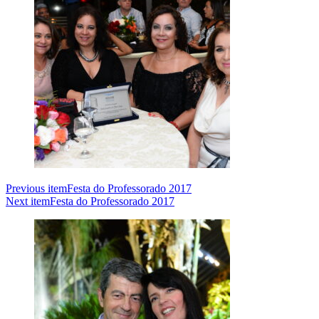
Previous item
Festa do Professorado 2017
Next item
Festa do Professorado 2017