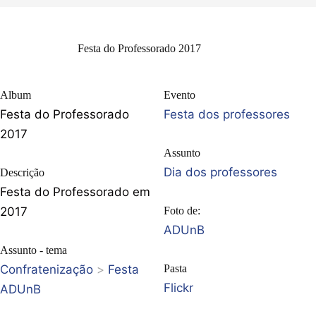
Festa do Professorado 2017
Album
Evento
Festa do Professorado
Festa dos professores
2017
Assunto
Dia dos professores
Descrição
Festa do Professorado em
2017
Foto de:
ADUnB
Assunto - tema
Confratenização
>
Festa
Pasta
Flickr
ADUnB