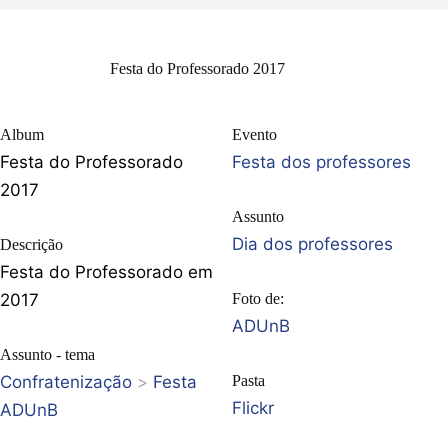
Festa do Professorado 2017
Album
Evento
Festa do Professorado
Festa dos professores
2017
Assunto
Dia dos professores
Descrição
Festa do Professorado em
2017
Foto de:
ADUnB
Assunto - tema
Confratenização
>
Festa
Pasta
Flickr
ADUnB