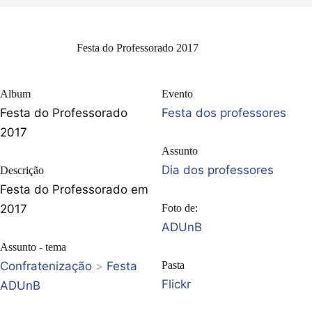
Festa do Professorado 2017
Album
Evento
Festa do Professorado
Festa dos professores
2017
Assunto
Dia dos professores
Descrição
Festa do Professorado em
2017
Foto de:
ADUnB
Assunto - tema
Confratenização
>
Festa
Pasta
Flickr
ADUnB