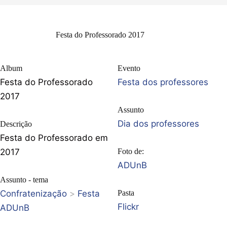
Festa do Professorado 2017
Album
Evento
Festa do Professorado
Festa dos professores
2017
Assunto
Dia dos professores
Descrição
Festa do Professorado em
2017
Foto de:
ADUnB
Assunto - tema
Confratenização
>
Festa
Pasta
Flickr
ADUnB