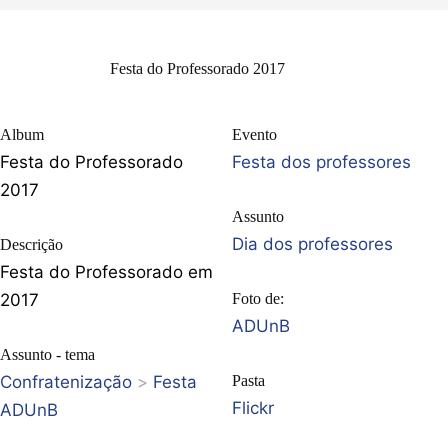
Festa do Professorado 2017
Album
Evento
Festa do Professorado
Festa dos professores
2017
Assunto
Dia dos professores
Descrição
Festa do Professorado em
2017
Foto de:
ADUnB
Assunto - tema
Confratenização
>
Festa
Pasta
Flickr
ADUnB