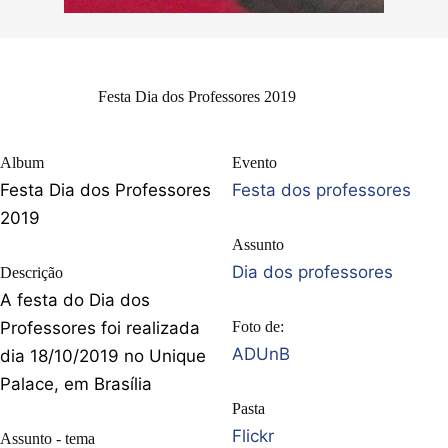
Festa Dia dos Professores 2019
Album
Evento
Festa Dia dos Professores
Festa dos professores
2019
Assunto
Dia dos professores
Descrição
A festa do Dia dos
Professores foi realizada
Foto de:
ADUnB
dia 18/10/2019 no Unique
Palace, em Brasília
Pasta
Flickr
Assunto - tema