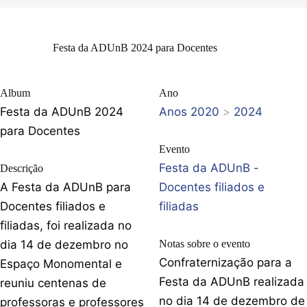
Festa da ADUnB 2024 para Docentes
Album
Ano
Festa da ADUnB 2024
Anos 2020
>
2024
para Docentes
Evento
Festa da ADUnB -
Descrição
A Festa da ADUnB para
Docentes filiados e
Docentes filiados e
filiadas
filiadas, foi realizada no
dia 14 de dezembro no
Notas sobre o evento
Confraternização para a
Espaço Monomental e
Festa da ADUnB realizada
reuniu centenas de
no dia 14 de dezembro de
professoras e professores