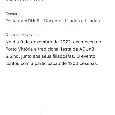
Evento
Festa da ADUnB - Docentes filiados e filiadas
Notas sobre o evento
No dia 9 de dezembro de 2022, aconteceu no
Porto Vittória a tradicional festa da ADUnB-
S.Sind. junto aos seus filiados/as. O evento
contou com a participação de 1200 pessoas.