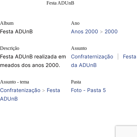
Festa ADUnB
Album
Ano
Festa ADUnB
Anos 2000
>
2000
Descrição
Assunto
Festa ADUnB realizada em
Confraternização
|
Festa
meados dos anos 2000.
da ADUnB
Assunto - tema
Pasta
Confratenização
>
Festa
Foto - Pasta 5
ADUnB