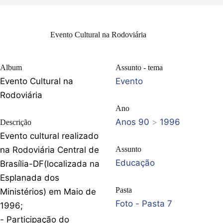
Evento Cultural na Rodoviária
Album
Assunto - tema
Evento Cultural na
Evento
Rodoviária
Ano
Anos 90
>
1996
Descrição
Evento cultural realizado
na Rodoviária Central de
Assunto
Educação
Brasília-DF(localizada na
Esplanada dos
Pasta
Ministérios) em Maio de
Foto - Pasta 7
1996;
- Participação do