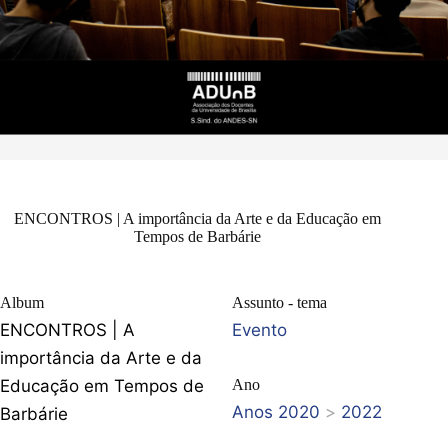
ENCONTROS | A importância da Arte e da Educação em
Tempos de Barbárie
Album
Assunto - tema
ENCONTROS | A
Evento
importância da Arte e da
Educação em Tempos de
Ano
Anos 2020
>
2022
Barbárie