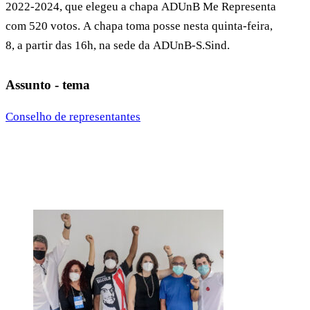
2022-2024, que elegeu a chapa ADUnB Me Representa
com 520 votos. A chapa toma posse nesta quinta-feira,
8, a partir das 16h, na sede da ADUnB-S.Sind.
Assunto - tema
Conselho de representantes