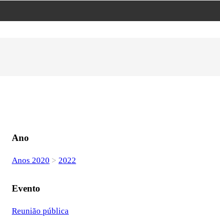
Ano
Anos 2020
>
2022
Evento
Reunião pública