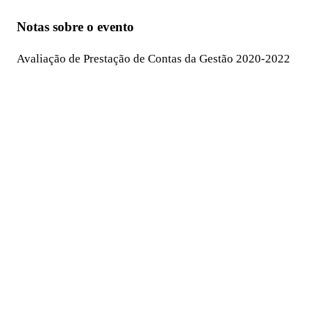
Notas sobre o evento
Avaliação de Prestação de Contas da Gestão 2020-2022