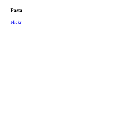
Pasta
Flickr