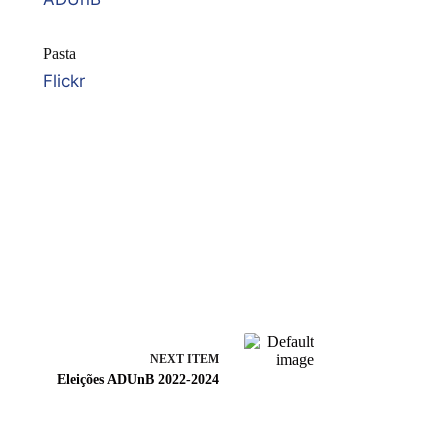
Pasta
Flickr
NEXT ITEM
Eleições ADUnB 2022-2024