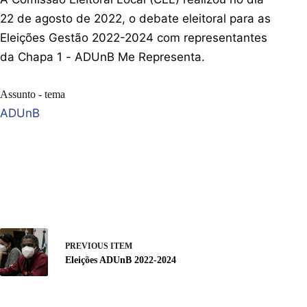
22 de agosto de 2022, o debate eleitoral para as
Eleições Gestão 2022-2024 com representantes
da Chapa 1 - ADUnB Me Representa.
Assunto - tema
ADUnB
PREVIOUS ITEM
Eleições ADUnB 2022-2024