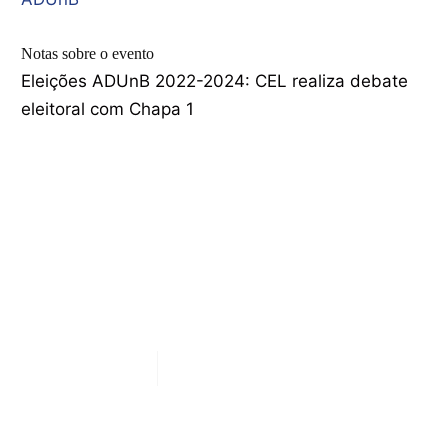
Notas sobre o evento
Eleições ADUnB 2022-2024: CEL realiza debate
eleitoral com Chapa 1