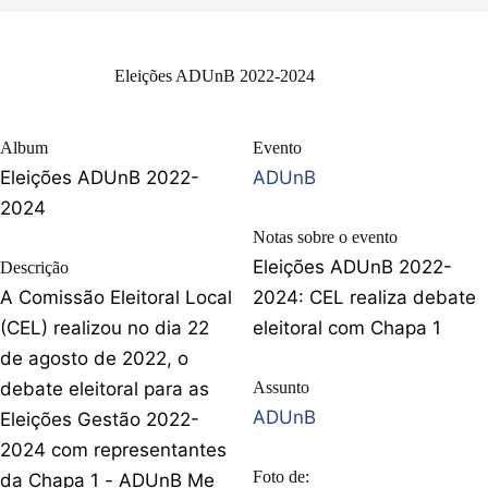
Eleições ADUnB 2022-2024
Album
Evento
Eleições ADUnB 2022-
ADUnB
2024
Notas sobre o evento
Eleições ADUnB 2022-
Descrição
A Comissão Eleitoral Local
2024: CEL realiza debate
(CEL) realizou no dia 22
eleitoral com Chapa 1
de agosto de 2022, o
debate eleitoral para as
Assunto
ADUnB
Eleições Gestão 2022-
2024 com representantes
Foto de:
da Chapa 1 - ADUnB Me